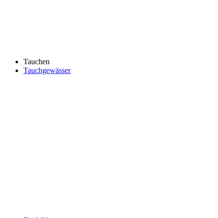
Tauchen
Tauchgewässer