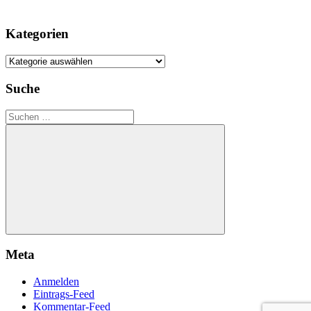
Kategorien
Kategorien
Suche
Suchen
nach:
Suchen
Meta
Anmelden
Eintrags-Feed
Kommentar-Feed