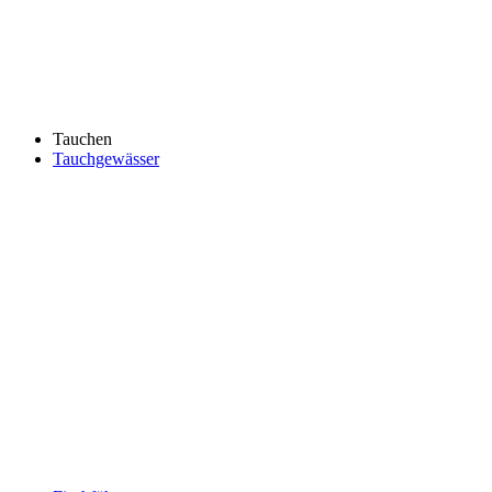
Tauchen
Tauchgewässer