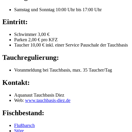
Samstag und Sonntag 10:00 Uhr bis 17:00 Uhr
Eintritt:
Schwimmer 3,00 €
Parken 2,00 € pro KFZ
Taucher 10,00 € inkl. einer Service Pauschale der Tauchbasis
Tauchregulierung:
Voranmeldung bei Tauchbasis, max. 35 Taucher/Tag
Kontakt:
Aquanaut Tauchbasis Diez
Web:
www.tauchbasis-diez.de
Fischbestand:
Flußbarsch
Störe