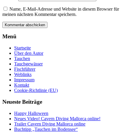
Name, E-Mail-Adresse und Website in diesem Browser für
meinen nächsten Kommentar speichern.
Menü
Startseite
Über den Autor
Tauchen
Tauchgewässer
Fischführer
Weblinks
Impressum
Kontakt
Cookie-Richtlinie (EU)
Neueste Beiträge
Happy Halloween
Neues Video! Cavern Diving Mallorca online!
Trailer Cavern Diving Mallorca online
Buchtipp „Tauchen im Bodensee“