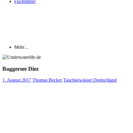
Fischführer
Mehr…
Baggersee Diez
1. August 2017
Thomas Becker
Tauchgewässer Deutschland