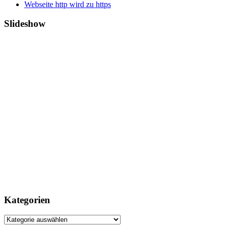
Webseite http wird zu https
Slideshow
Kategorien
Kategorien