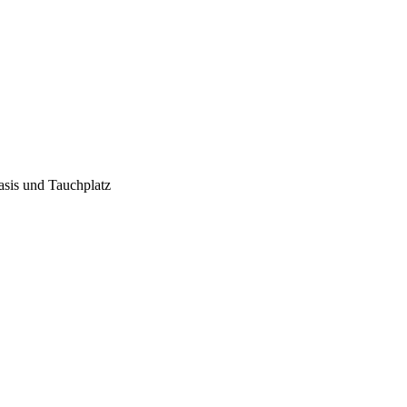
asis und Tauchplatz