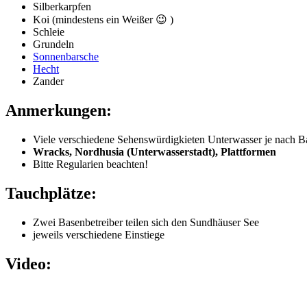
Silberkarpfen
Koi (mindestens ein Weißer 😉 )
Schleie
Grundeln
Sonnenbarsche
Hecht
Zander
Anmerkungen:
Viele verschiedene Sehenswürdigkieten Unterwasser je nach B
Wracks, Nordhusia (Unterwasserstadt), Plattformen
Bitte Regularien beachten!
Tauchplätze:
Zwei Basenbetreiber teilen sich den Sundhäuser See
jeweils verschiedene Einstiege
Video: