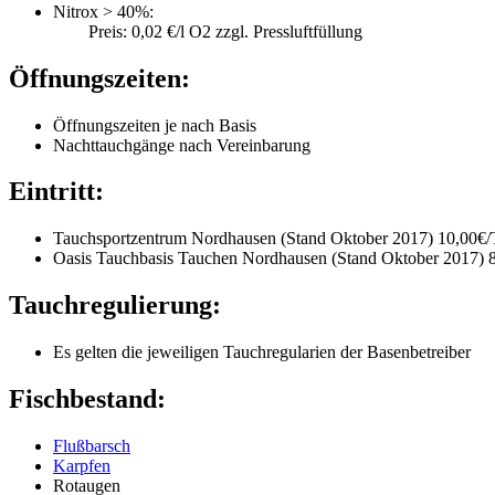
Nitrox > 40%:
Preis: 0,02 €/l O2 zzgl. Pressluftfüllung
Öffnungszeiten:
Öffnungszeiten je nach Basis
Nachttauchgänge nach Vereinbarung
Eintritt:
Tauchsportzentrum Nordhausen (Stand Oktober 2017) 10,00€/
Oasis Tauchbasis Tauchen Nordhausen (Stand Oktober 2017) 
Tauchregulierung:
Es gelten die jeweiligen Tauchregularien der Basenbetreiber
Fischbestand:
Flußbarsch
Karpfen
Rotaugen