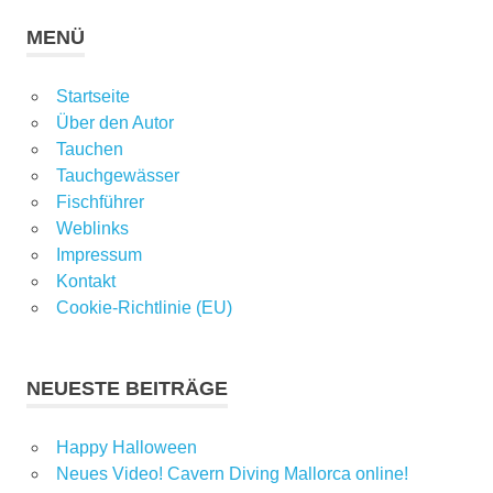
MENÜ
Startseite
Über den Autor
Tauchen
Tauchgewässer
Fischführer
Weblinks
Impressum
Kontakt
Cookie-Richtlinie (EU)
NEUESTE BEITRÄGE
Happy Halloween
Neues Video! Cavern Diving Mallorca online!