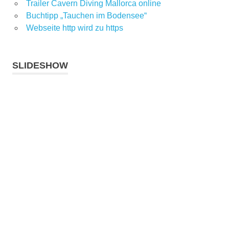
Trailer Cavern Diving Mallorca online
Buchtipp „Tauchen im Bodensee“
Webseite http wird zu https
SLIDESHOW