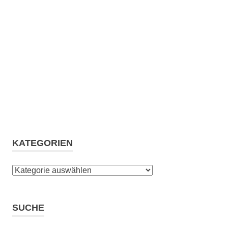
KATEGORIEN
Kategorien
SUCHE