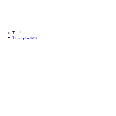
Tauchen
Tauchgewässer