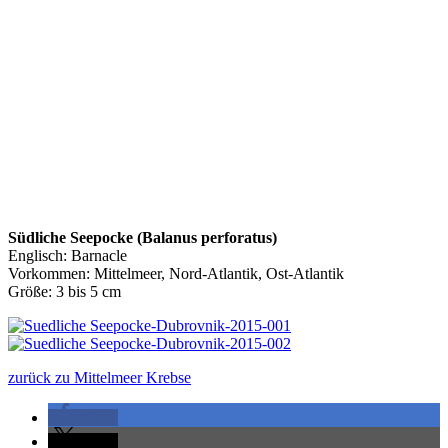
Südliche Seepocke (Balanus perforatus)
Englisch: Barnacle
Vorkommen: Mittelmeer, Nord-Atlantik, Ost-Atlantik
Größe: 3 bis 5 cm
zurück zu Mittelmeer Krebse
teilen
teilen