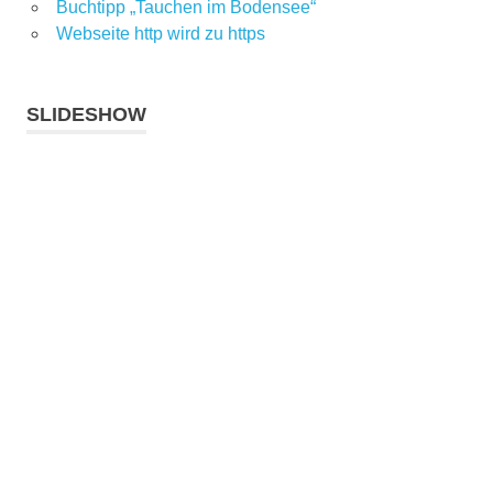
Buchtipp „Tauchen im Bodensee“
Webseite http wird zu https
SLIDESHOW