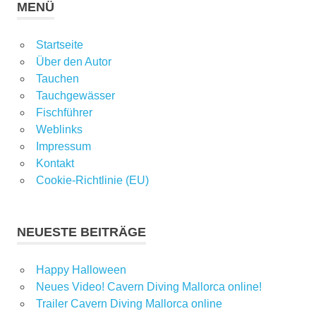
MENÜ
Startseite
Über den Autor
Tauchen
Tauchgewässer
Fischführer
Weblinks
Impressum
Kontakt
Cookie-Richtlinie (EU)
NEUESTE BEITRÄGE
Happy Halloween
Neues Video! Cavern Diving Mallorca online!
Trailer Cavern Diving Mallorca online