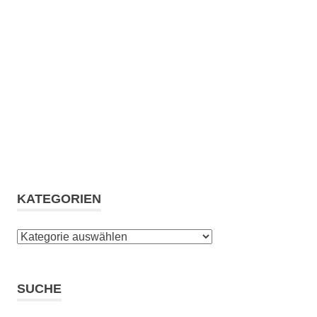
KATEGORIEN
Kategorien
SUCHE