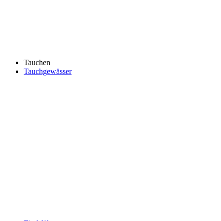
Tauchen
Tauchgewässer