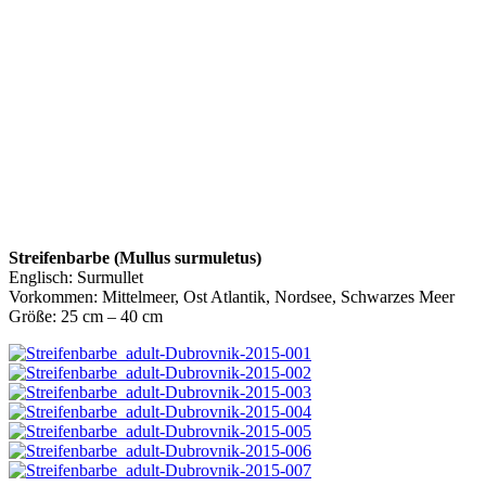
Streifenbarbe (Mullus surmuletus)
Englisch:
Surmullet
Vorkommen: Mittelmeer, Ost Atlantik, Nordsee, Schwarzes Meer
Größe: 25 cm – 40 cm