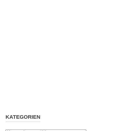
KATEGORIEN