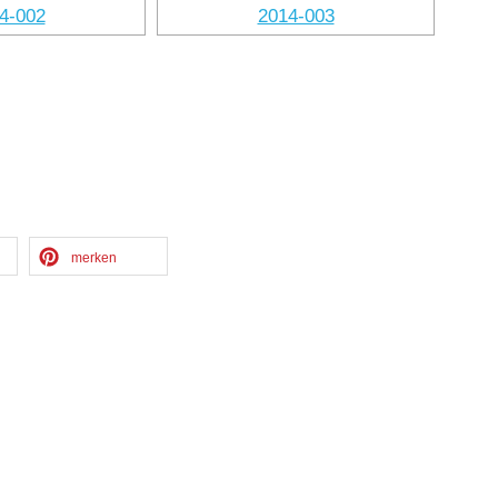
merken