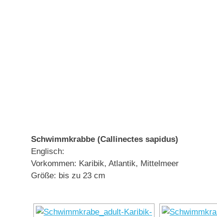
Schwimmkrabbe (Callinectes sapidus)
Englisch:
Vorkommen: Karibik, Atlantik, Mittelmeer
Größe: bis zu 23 cm