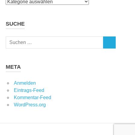
Kategorien
SUCHE
Suchen
SUCHEN
nach:
META
Anmelden
Eintrags-Feed
Kommentar-Feed
WordPress.org