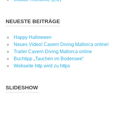
NEUESTE BEITRÄGE
Happy Halloween
Neues Video! Cavern Diving Mallorca online!
Trailer Cavern Diving Mallorca online
Buchtipp „Tauchen im Bodensee“
Webseite http wird zu https
SLIDESHOW