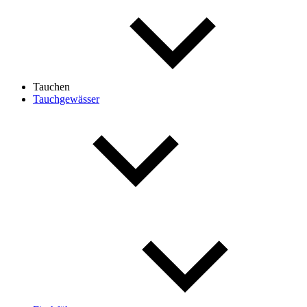
Tauchen
Tauchgewässer