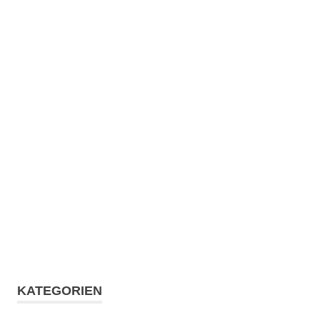
KATEGORIEN