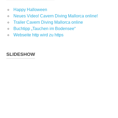
Happy Halloween
Neues Video! Cavern Diving Mallorca online!
Trailer Cavern Diving Mallorca online
Buchtipp „Tauchen im Bodensee“
Webseite http wird zu https
SLIDESHOW