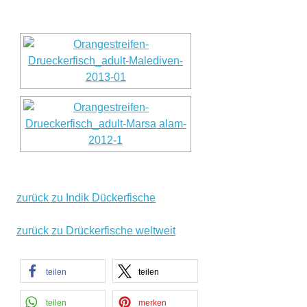
zurück zu Indik Dückerfische
zurück zu Drückerfische weltweit
teilen
teilen
teilen
merken