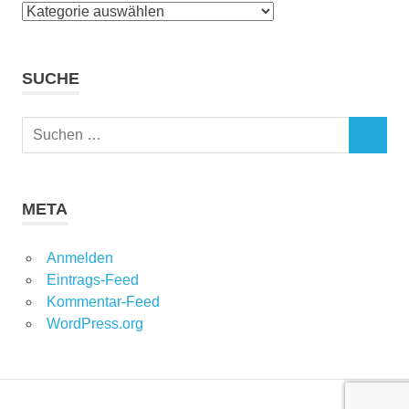
Kategorien
SUCHE
Suchen
SUCHEN
nach:
META
Anmelden
Eintrags-Feed
Kommentar-Feed
WordPress.org