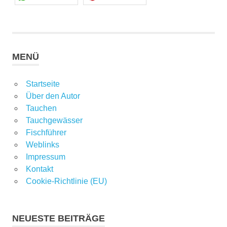
MENÜ
Startseite
Über den Autor
Tauchen
Tauchgewässer
Fischführer
Weblinks
Impressum
Kontakt
Cookie-Richtlinie (EU)
NEUESTE BEITRÄGE