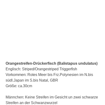
Orangestreifen-Drückerfisch (Balistapus undulatus)
Englisch: Striped/Orangestriped Triggerfish
Vorkommen: Rotes Meer bis Frz.Polynesien im N.bis
südl.Japan im S.bis Natal, GBR
Größe: ca.30cm
Männchen: Keine Streifen im Gesicht un zwei schwarze
Streifen an der Schwanzwurzel