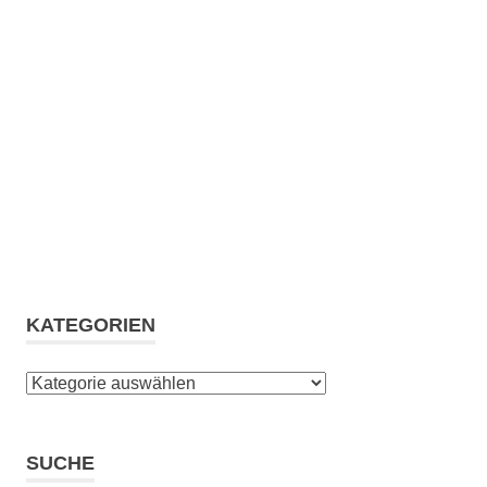
KATEGORIEN
Kategorien
SUCHE