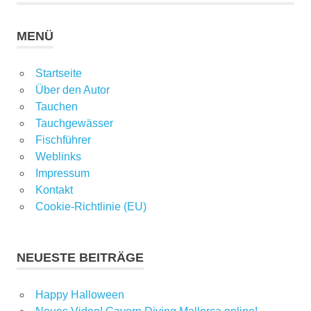
MENÜ
Startseite
Über den Autor
Tauchen
Tauchgewässer
Fischführer
Weblinks
Impressum
Kontakt
Cookie-Richtlinie (EU)
NEUESTE BEITRÄGE
Happy Halloween