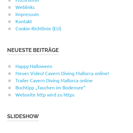
Weblinks
Impressum
Kontakt
Cookie-Richtlinie (EU)
NEUESTE BEITRÄGE
Happy Halloween
Neues Video! Cavern Diving Mallorca online!
Trailer Cavern Diving Mallorca online
Buchtipp „Tauchen im Bodensee“
Webseite http wird zu https
SLIDESHOW