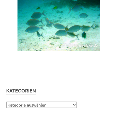
KATEGORIEN
Kategorien