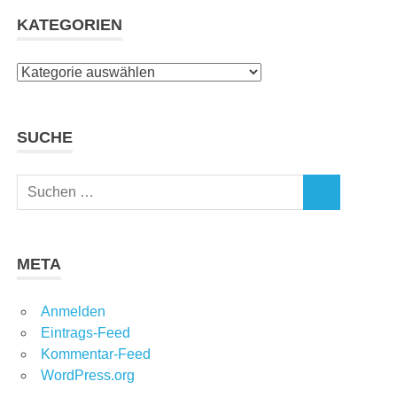
KATEGORIEN
Kategorien
SUCHE
Suchen
SUCHEN
nach:
META
Anmelden
Eintrags-Feed
Kommentar-Feed
WordPress.org