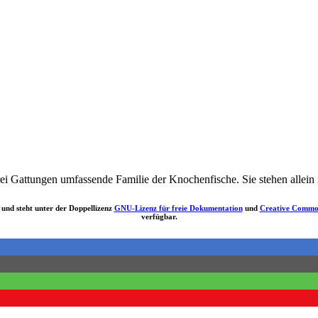
rei Gattungen umfassende Familie der Knochenfische. Sie stehen allein 
und steht unter der Doppellizenz
GNU-Lizenz für freie Dokumentation
und
Creative Commo
verfügbar.