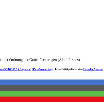
in der Ordnung der Grätenfischartigen (Albuliformes).
ns CC-BY-SA 3.0 Unported
(
Kurzfassung (de)
). In der Wikipedia ist eine
Liste der Autoren