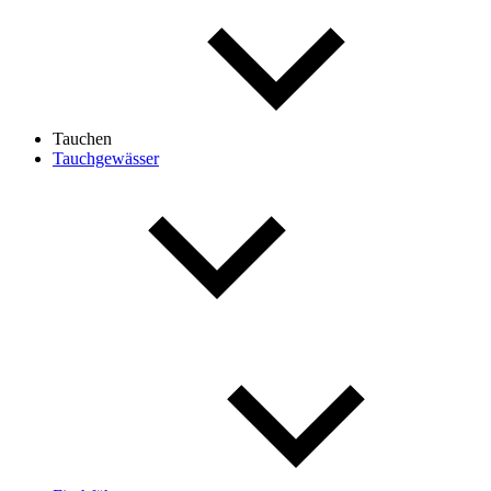
Tauchen
Tauchgewässer