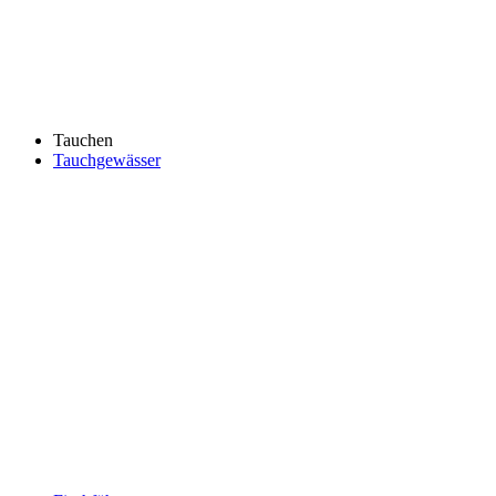
Tauchen
Tauchgewässer