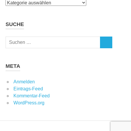
Kategorien
SUCHE
Suchen
SUCHEN
nach:
META
Anmelden
Eintrags-Feed
Kommentar-Feed
WordPress.org