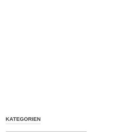
KATEGORIEN