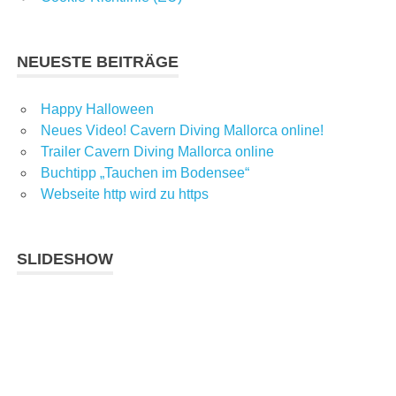
NEUESTE BEITRÄGE
Happy Halloween
Neues Video! Cavern Diving Mallorca online!
Trailer Cavern Diving Mallorca online
Buchtipp „Tauchen im Bodensee“
Webseite http wird zu https
SLIDESHOW