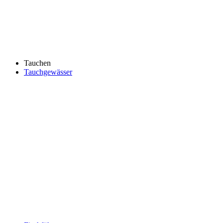
Tauchen
Tauchgewässer