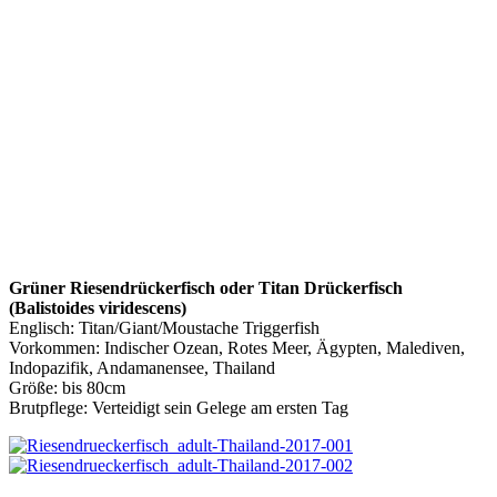
Grüner Riesendrückerfisch oder Titan Drückerfisch
(Balistoides viridescens)
Englisch: Titan/Giant/Moustache Triggerfish
Vorkommen: Indischer Ozean, Rotes Meer, Ägypten, Malediven,
Indopazifik, Andamanensee, Thailand
Größe: bis 80cm
Brutpflege: Verteidigt sein Gelege am ersten Tag