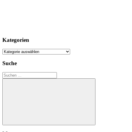
Kategorien
Kategorien
Suche
Suchen
nach:
Suchen