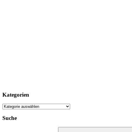
Kategorien
Kategorien
Suche
Suchen