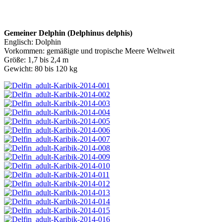
Gemeiner Delphin (Delphinus delphis)
Englisch: Dolphin
Vorkommen: gemäßigte und tropische Meere Weltweit
Größe: 1,7 bis 2,4 m
Gewicht: 80 bis 120 kg