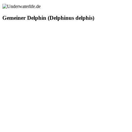
Gemeiner Delphin (Delphinus delphis)