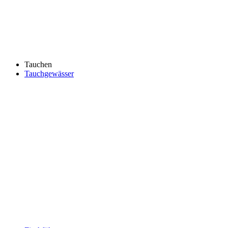
Tauchen
Tauchgewässer