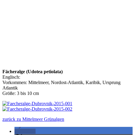
Fächeralge (Udotea petiolata)
Englisch:
Vorkommen: Mittelmeer, Nordost-Atlantik, Karibik, Ursprung
Atlantik
Größe: 3 bis 10 cm
zurück zu Mittelmeer Grünalgen
teilen