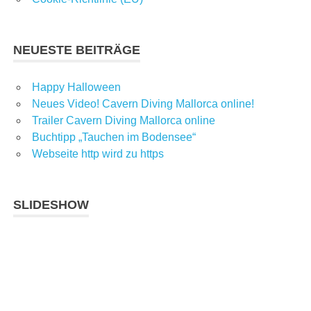
NEUESTE BEITRÄGE
Happy Halloween
Neues Video! Cavern Diving Mallorca online!
Trailer Cavern Diving Mallorca online
Buchtipp „Tauchen im Bodensee“
Webseite http wird zu https
SLIDESHOW