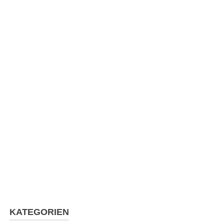
KATEGORIEN