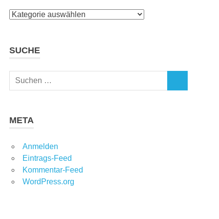
Kategorien
SUCHE
Suchen
SUCHEN
nach:
META
Anmelden
Eintrags-Feed
Kommentar-Feed
WordPress.org