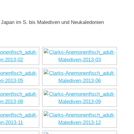
l. Japan im S. bis Malediven und Neukaledonien