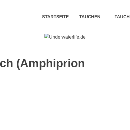
STARTSEITE
TAUCHEN
TAUC
ch (Amphiprion