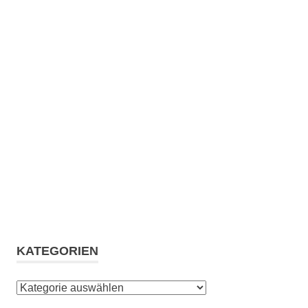
KATEGORIEN
Kategorien