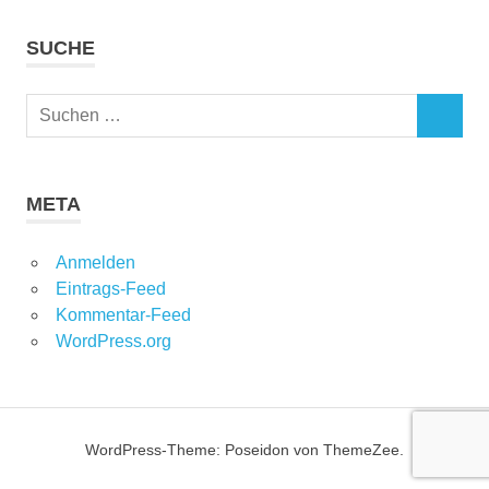
SUCHE
Suchen
SUCHEN
nach:
META
Anmelden
Eintrags-Feed
Kommentar-Feed
WordPress.org
WordPress-Theme: Poseidon von ThemeZee.