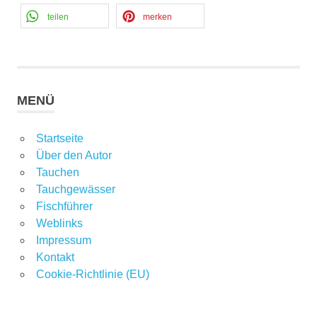
teilen
merken
MENÜ
Startseite
Über den Autor
Tauchen
Tauchgewässer
Fischführer
Weblinks
Impressum
Kontakt
Cookie-Richtlinie (EU)