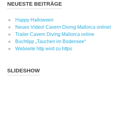
NEUESTE BEITRÄGE
Happy Halloween
Neues Video! Cavern Diving Mallorca online!
Trailer Cavern Diving Mallorca online
Buchtipp „Tauchen im Bodensee“
Webseite http wird zu https
SLIDESHOW