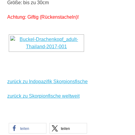
Größe: bis zu 30cm
Achtung: Giftig (Rückenstacheln)!
zurück zu Indopazifik Skorpionsfische
zurück zu Skorpionfische weltweit
teilen
teilen