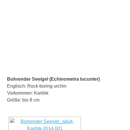
Bohrender Seeigel (Echinometra lucunter)
Englisch: Rock-boring urchin
Vorkommen: Karibik
Größe: bis 8 cm