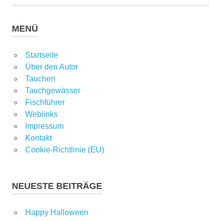
MENÜ
Startseite
Über den Autor
Tauchen
Tauchgewässer
Fischführer
Weblinks
Impressum
Kontakt
Cookie-Richtlinie (EU)
NEUESTE BEITRÄGE
Happy Halloween