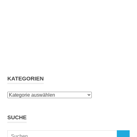
KATEGORIEN
Kategorien
SUCHE
Suchen