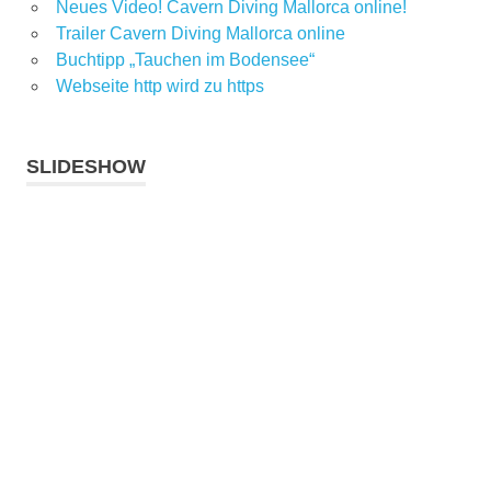
Neues Video! Cavern Diving Mallorca online!
Trailer Cavern Diving Mallorca online
Buchtipp „Tauchen im Bodensee“
Webseite http wird zu https
SLIDESHOW