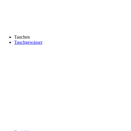
Tauchen
Tauchgewässer