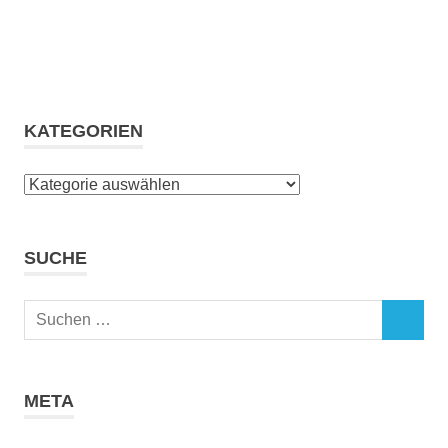
KATEGORIEN
Kategorien
SUCHE
Suchen
SUCHEN
nach:
META