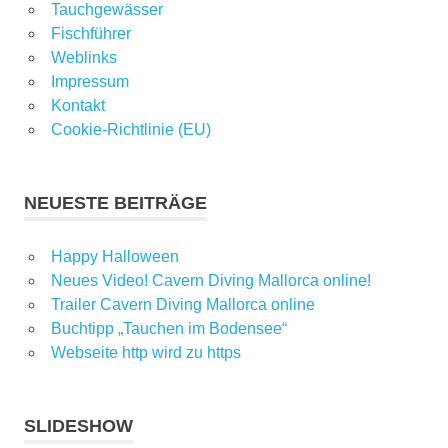
Tauchgewässer
Fischführer
Weblinks
Impressum
Kontakt
Cookie-Richtlinie (EU)
NEUESTE BEITRÄGE
Happy Halloween
Neues Video! Cavern Diving Mallorca online!
Trailer Cavern Diving Mallorca online
Buchtipp „Tauchen im Bodensee“
Webseite http wird zu https
SLIDESHOW