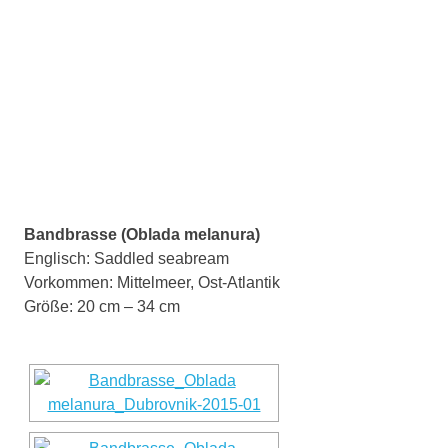
Bandbrasse (Oblada melanura)
Englisch:
Saddled seabream
Vorkommen: Mittelmeer, Ost-Atlantik
Größe: 20 cm – 34 cm