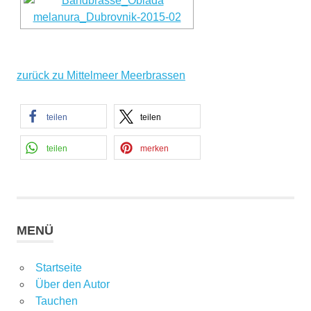
zurück zu Mittelmeer Meerbrassen
teilen
teilen
teilen
merken
MENÜ
Startseite
Über den Autor
Tauchen