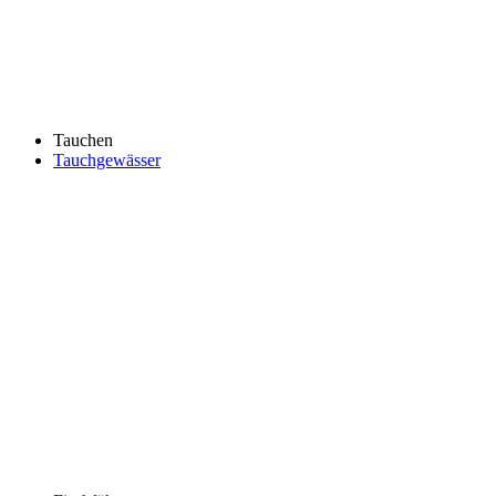
Tauchen
Tauchgewässer