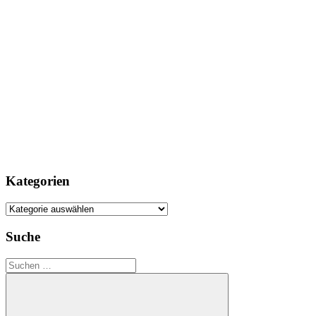
Kategorien
Kategorien
Suche
Suchen
nach: