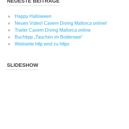
NEUESTE BEITRÄGE
Happy Halloween
Neues Video! Cavern Diving Mallorca online!
Trailer Cavern Diving Mallorca online
Buchtipp „Tauchen im Bodensee“
Webseite http wird zu https
SLIDESHOW