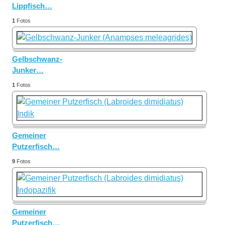
Lippfisch
…
1
Fotos
Gelbschwanz-
Junker
…
1
Fotos
Gemeiner
Putzerfisch
…
9
Fotos
Gemeiner
Putzerfisch
…