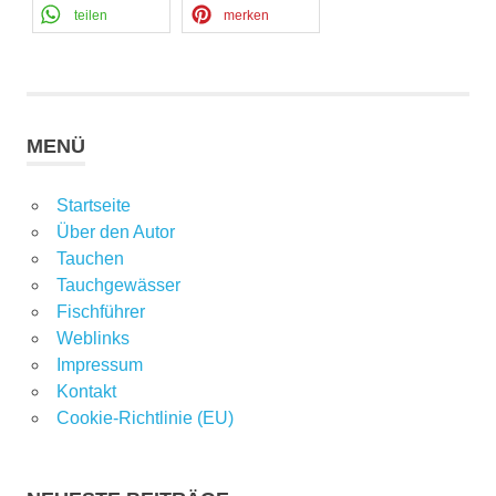
teilen
merken
MENÜ
Startseite
Über den Autor
Tauchen
Tauchgewässer
Fischführer
Weblinks
Impressum
Kontakt
Cookie-Richtlinie (EU)