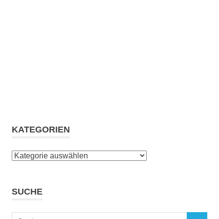
KATEGORIEN
Kategorien
SUCHE
Suchen