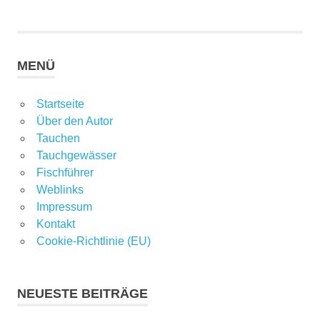
MENÜ
Startseite
Über den Autor
Tauchen
Tauchgewässer
Fischführer
Weblinks
Impressum
Kontakt
Cookie-Richtlinie (EU)
NEUESTE BEITRÄGE