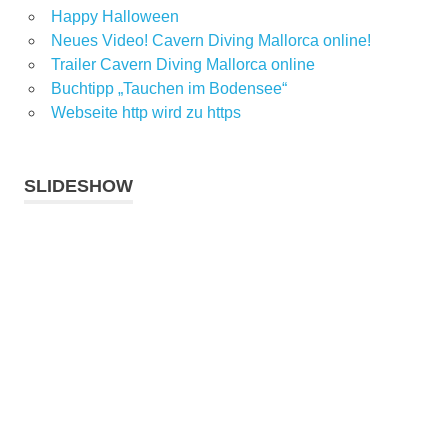
Happy Halloween
Neues Video! Cavern Diving Mallorca online!
Trailer Cavern Diving Mallorca online
Buchtipp „Tauchen im Bodensee“
Webseite http wird zu https
SLIDESHOW