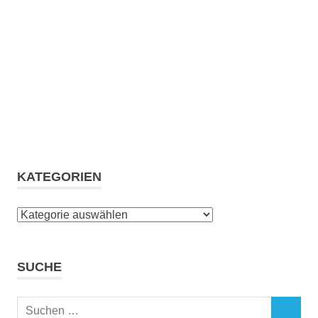
KATEGORIEN
Kategorien
SUCHE
Suchen
SUCHEN