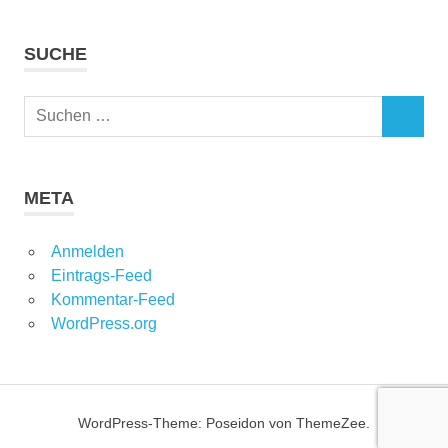
SUCHE
Suchen
SUCHEN
nach:
META
Anmelden
Eintrags-Feed
Kommentar-Feed
WordPress.org
WordPress-Theme: Poseidon von ThemeZee.