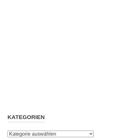
KATEGORIEN
Kategorien