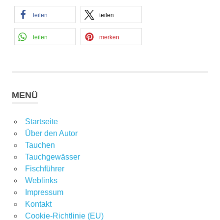
teilen
teilen
teilen
merken
MENÜ
Startseite
Über den Autor
Tauchen
Tauchgewässer
Fischführer
Weblinks
Impressum
Kontakt
Cookie-Richtlinie (EU)